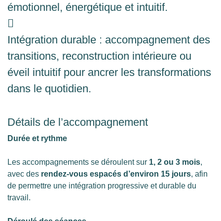
émotionnel, énergétique et intuitif.
Intégration durable : accompagnement des
transitions, reconstruction intérieure ou
éveil intuitif pour ancrer les transformations
dans le quotidien.
Détails de l’accompagnement
Durée et rythme
Les accompagnements se déroulent sur
1, 2 ou 3 mois
,
avec des
rendez-vous espacés d’environ 15 jours
, afin
de permettre une intégration progressive et durable du
travail.