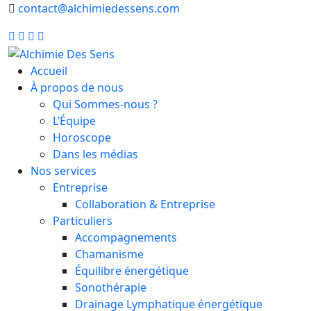
contact@alchimiedessens.com
Accueil
À propos de nous
Qui Sommes-nous ?
L’Équipe
Horoscope
Dans les médias
Nos services
Entreprise
Collaboration & Entreprise
Particuliers
Accompagnements
Chamanisme
Équilibre énergétique
Sonothérapie
Drainage Lymphatique énergétique