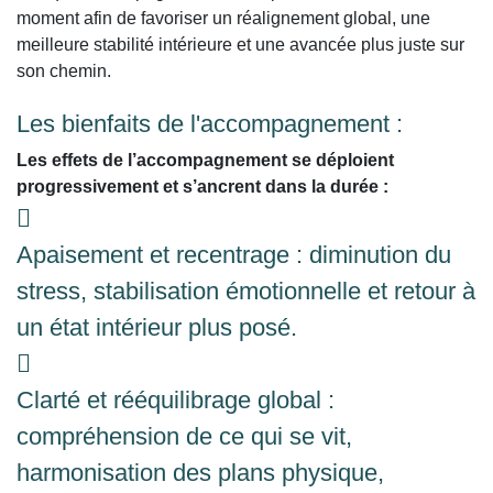
moment afin de favoriser un réalignement global, une
meilleure stabilité intérieure et une avancée plus juste sur
son chemin.
Les bienfaits de l'accompagnement :
Les effets de l’accompagnement se déploient
progressivement et s’ancrent dans la durée :
Apaisement et recentrage : diminution du
stress, stabilisation émotionnelle et retour à
un état intérieur plus posé.
Clarté et rééquilibrage global :
compréhension de ce qui se vit,
harmonisation des plans physique,