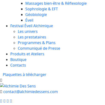
Massages bien-être & Réflexologie
Sophrologie & EFT
Géobiologie
Éveil
Festival Éveil Alchimique
Les univers
Les prestataires
Programmes & Plans
Communiqué de Presse
Produits et Ateliers
Boutique
Contacts
Plaquettes à télécharger
contact@alchimiedessens.com