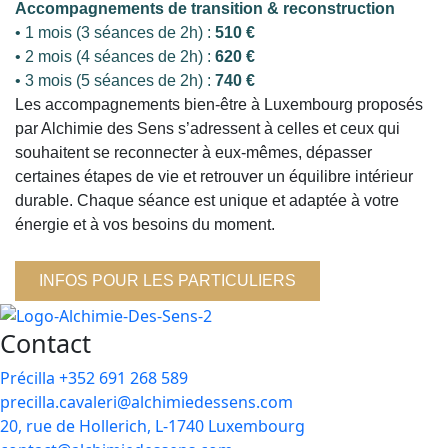
Accompagnements de transition & reconstruction
• 1 mois (3 séances de 2h) :
510 €
• 2 mois (4 séances de 2h) :
620 €
• 3 mois (5 séances de 2h) :
740 €
Les accompagnements bien-être à Luxembourg proposés
par Alchimie des Sens s’adressent à celles et ceux qui
souhaitent se reconnecter à eux-mêmes, dépasser
certaines étapes de vie et retrouver un équilibre intérieur
durable. Chaque séance est unique et adaptée à votre
énergie et à vos besoins du moment.
INFOS POUR LES PARTICULIERS
Contact
Précilla +352 691 268 589
precilla.cavaleri@alchimiedessens.com
20, rue de Hollerich, L-1740 Luxembourg