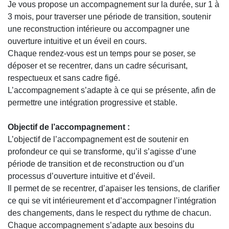
Je vous propose un accompagnement sur la durée, sur 1 à
3 mois, pour traverser une période de transition, soutenir
une reconstruction intérieure ou accompagner une
ouverture intuitive et un éveil en cours.
Chaque rendez-vous est un temps pour se poser, se
déposer et se recentrer, dans un cadre sécurisant,
respectueux et sans cadre figé.
L’accompagnement s’adapte à ce qui se présente, afin de
permettre une intégration progressive et stable.
Objectif de l’accompagnement :
L’objectif de l’accompagnement est de soutenir en
profondeur ce qui se transforme, qu’il s’agisse d’une
période de transition et de reconstruction ou d’un
processus d’ouverture intuitive et d’éveil.
Il permet de se recentrer, d’apaiser les tensions, de clarifier
ce qui se vit intérieurement et d’accompagner l’intégration
des changements, dans le respect du rythme de chacun.
Chaque accompagnement s’adapte aux besoins du