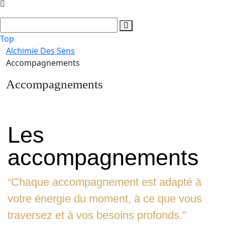
Top
Alchimie Des Sens
Accompagnements
Accompagnements
Les
accompagnements
“Chaque accompagnement est adapté à
votre énergie du moment, à ce que vous
traversez et à vos besoins profonds.”