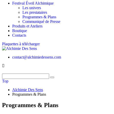
Festival Éveil Alchimique
Les univers
Les prestataires
Programmes & Plans
Communiqué de Presse
Produits et Ateliers
Boutique
Contacts
Plaquettes à télécharger
contact@alchimiedessens.com
Top
Alchimie Des Sens
Programmes & Plans
Programmes & Plans