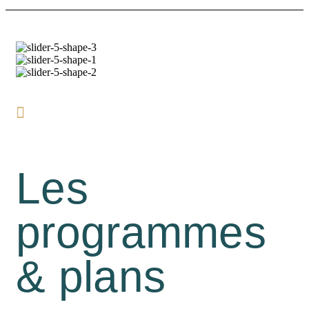
Les
programmes
& plans