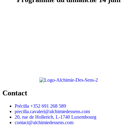
Contact
Précilla +352 691 268 589
precilla.cavaleri@alchimiedessens.com
20, rue de Hollerich, L-1740 Luxembourg
contact@alchimiedessens.com